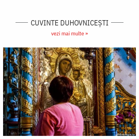
CUVINTE DUHOVNICEȘTI
vezi mai multe »