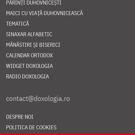
PĂRINȚI DUHOVNICEȘTI
MAICI CU VIAȚĂ DUHOVNICEASCĂ
TEMATICĂ
SINAXAR ALFABETIC
MĂNĂSTIRI ȘI BISERICI
CALENDAR ORTODOX
WIDGET DOXOLOGIA
RADIO DOXOLOGIA
DESPRE NOI
POLITICA DE COOKIES