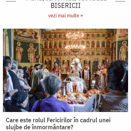
BISERICII
vezi mai multe »
Care este rolul Fericirilor în cadrul unei
slujbe de înmormântare?