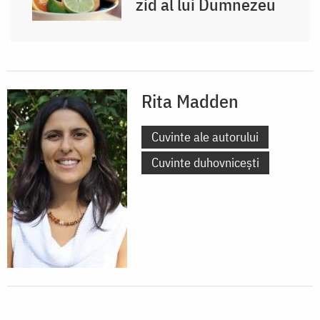
zid al lui Dumnezeu
Rita Madden
Cuvinte ale autorului
Cuvinte duhovnicești