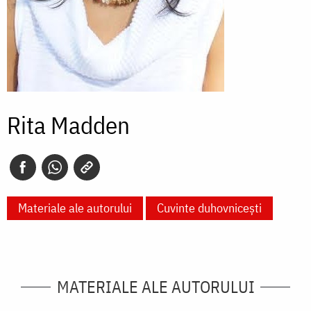
Rita Madden
Materiale ale autorului
Cuvinte duhovnicești
MATERIALE ALE AUTORULUI