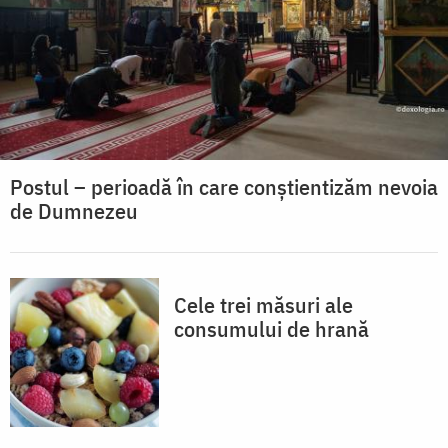
Postul – perioadă în care conștientizăm nevoia
de Dumnezeu
Cele trei măsuri ale
consumului de hrană