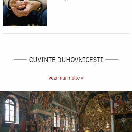
CUVINTE DUHOVNICEȘTI
vezi mai multe »