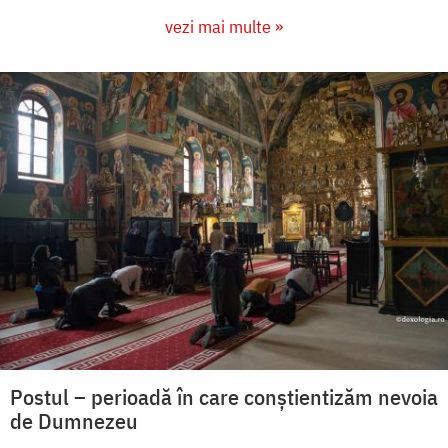
vezi mai multe »
Postul – perioadă în care conștientizăm nevoia
de Dumnezeu