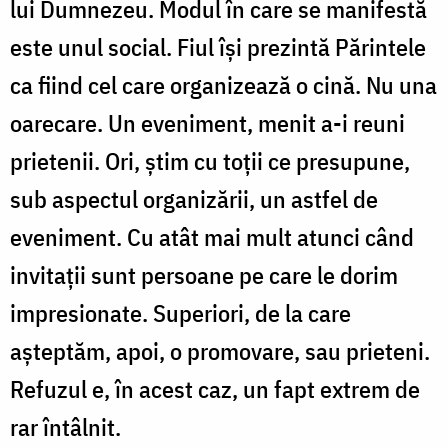
lui Dumnezeu. Modul în care se manifestă
este unul social. Fiul își prezintă Părintele
ca fiind cel care organizează o cină. Nu una
oarecare. Un eveniment, menit a-i reuni
prietenii. Ori, știm cu toții ce presupune,
sub aspectul organizării, un astfel de
eveniment. Cu atât mai mult atunci când
invitații sunt persoane pe care le dorim
impresionate. Superiori, de la care
așteptăm, apoi, o promovare, sau prieteni.
Refuzul e, în acest caz, un fapt extrem de
rar întâlnit.