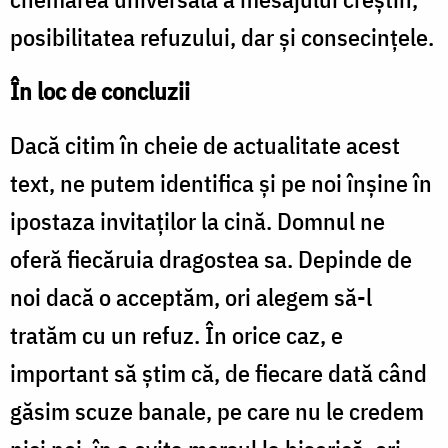
posibilitatea refuzului, dar și consecințele.
În loc de concluzii
Dacă citim în cheie de actualitate acest
text, ne putem identifica și pe noi înșine în
ipostaza invitaților la cină. Domnul ne
oferă fiecăruia dragostea sa. Depinde de
noi dacă o acceptăm, ori alegem să-l
tratăm cu un refuz. În orice caz, e
important să știm că, de fiecare dată când
găsim scuze banale, pe care nu le credem