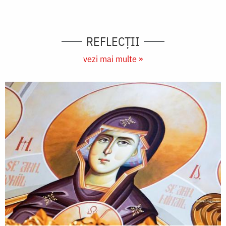
REFLECȚII
vezi mai multe »