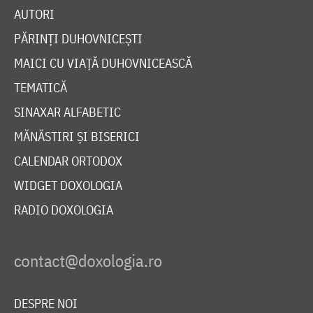
AUTORI
PĂRINȚI DUHOVNICEȘTI
MAICI CU VIAȚĂ DUHOVNICEASCĂ
TEMATICĂ
SINAXAR ALFABETIC
MĂNĂSTIRI ȘI BISERICI
CALENDAR ORTODOX
WIDGET DOXOLOGIA
RADIO DOXOLOGIA
DESPRE NOI