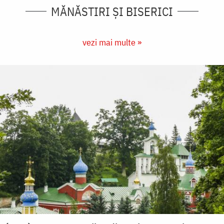
MĂNĂSTIRI ȘI BISERICI
vezi mai multe »