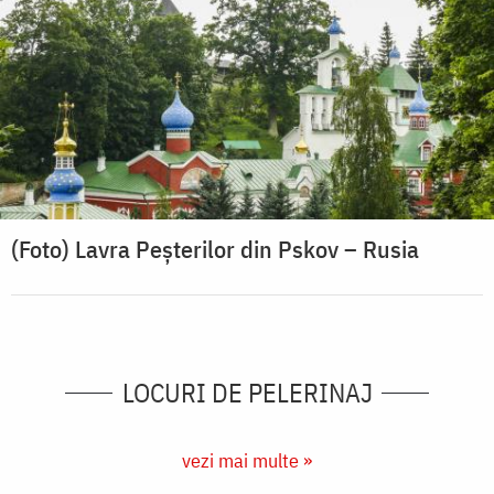
(Foto) Lavra Peșterilor din Pskov – Rusia
LOCURI DE PELERINAJ
vezi mai multe »