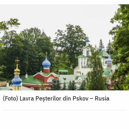
(Foto) Lavra Peșterilor din Pskov – Rusia