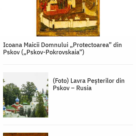
Icoana Maicii Domnului „Protectoarea” din
Pskov („Pskov-Pokrovskaia”)
(Foto) Lavra Peșterilor din
Pskov – Rusia