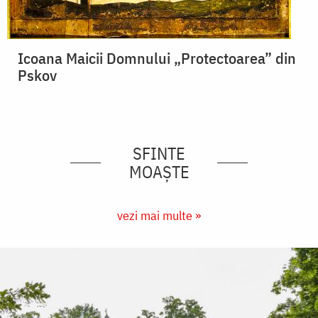
Icoana Maicii Domnului „Protectoarea” din
Pskov
SFINTE
MOAȘTE
vezi mai multe »