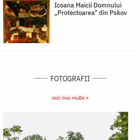
Icoana Maicii Domnului
„Protectoarea” din Pskov
FOTOGRAFII
vezi mai multe »