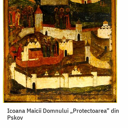
Icoana Maicii Domnului „Protectoarea” din
Pskov