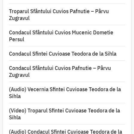
Troparul Sfântului Cuvios Pafnutie – Pârvu
Zugravul
Condacul Sfântului Cuvios Mucenic Dometie
Persul
Condacul Sfintei Cuvioase Teodora de la Sihla
Condacul Sfântului Cuvios Pafnutie – Pârvu
Zugravul
(Audio) Vecernia Sfintei Cuvioase Teodora de la
Sihla
(Video) Troparul Sfintei Cuvioase Teodora de la
Sihla
(Audio) Condacul Sfintei Cuvioase Teodora de la