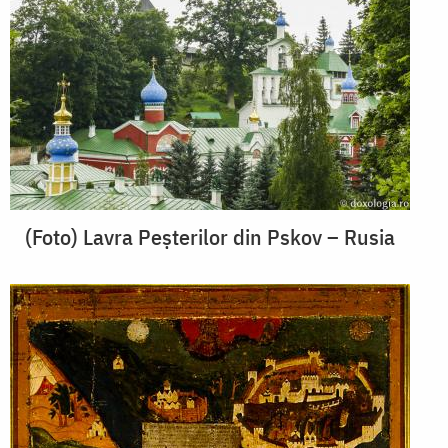
(Foto) Lavra Peșterilor din Pskov – Rusia