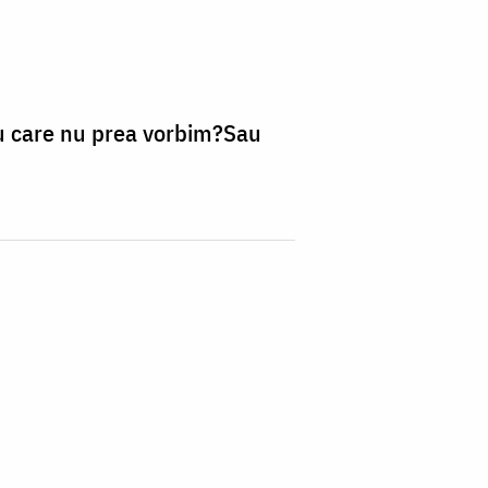
cu care nu prea vorbim?Sau