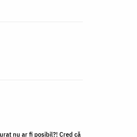
rat nu ar fi posibil?! Cred că