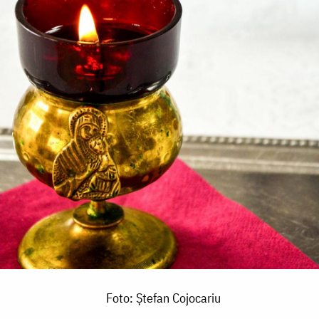
Foto: Ștefan Cojocariu