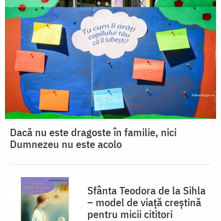
Dacă nu este dragoste în familie, nici
Dumnezeu nu este acolo
Sfânta Teodora de la Sihla
– model de viaţă creştină
pentru micii cititori