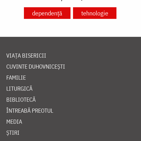
dependență
tehnologie
VIAȚA BISERICII
CUVINTE DUHOVNICEȘTI
FAMILIE
LITURGICĂ
BIBLIOTECĂ
ÎNTREABĂ PREOTUL
MEDIA
ȘTIRI