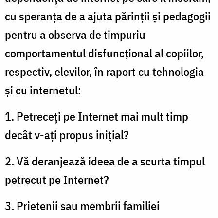
cu speranța de a ajuta părinții și pedagogii
pentru a observa de timpuriu
comportamentul disfuncțional al copiilor,
respectiv, elevilor, în raport cu tehnologia
și cu internetul:
1. Petreceţi pe Internet mai mult timp
decât v-aţi propus iniţial?
2. Vă deranjează ideea de a scurta timpul
petrecut pe Internet?
3. Prietenii sau membrii familiei