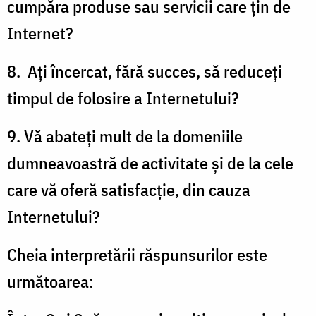
cumpăra produse sau servicii care ţin de
Internet?
8. Aţi încercat, fără succes, să reduceţi
timpul de folosire a Internetului?
9. Vă abateţi mult de la domeniile
dumneavoastră de activitate şi de la cele
care vă oferă satisfacţie, din cauza
Internetului?
Cheia interpretării răspunsurilor este
următoarea: