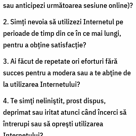
sau anticipezi următoarea sesiune online)?
2. Simţi nevoia să utilizezi Internetul pe
perioade de timp din ce în ce mai lungi,
pentru a obţine satisfacţie?
3. Ai făcut de repetate ori eforturi fără
succes pentru a modera sau a te abţine de
la utilizarea Internetului?
4. Te simţi neliniştit, prost dispus,
deprimat sau iritat atunci când încerci să
întrerupi sau să opreşti utilizarea
Internetului?