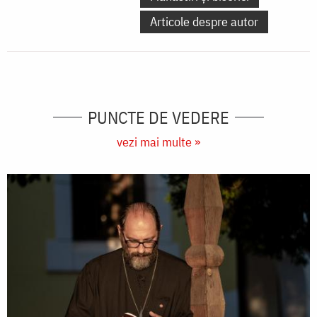
Articole despre autor
PUNCTE DE VEDERE
vezi mai multe »