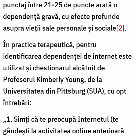
punctaj între 21-25 de puncte arată o
dependență gravă, cu efecte profunde
asupra vieții sale personale și sociale
[2]
.
În practica terapeutică, pentru
identificarea dependenței de internet este
utilizat și chestionarul alcătuit de
Profesorul Kimberly Young, de la
Universitatea din Pittsburg (SUA), cu opt
întrebări:
„1. Simţi că te preocupă Internetul (te
gândeşti la activitatea online anterioară