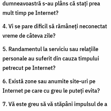
dumneavoastră s-au plâns că staţi prea
mult timp pe Internet?
4. Vi se pare dificil să rămâneţi neconectat
vreme de câteva zile?
5. Randamentul la serviciu sau relaţiile
personale au suferit din cauza timpului
petrecut pe Internet?
6. Există zone sau anumite site-uri pe
Internet pe care cu greu le puteţi evita?
7. Vă este greu să vă stăpâni impulsul de a