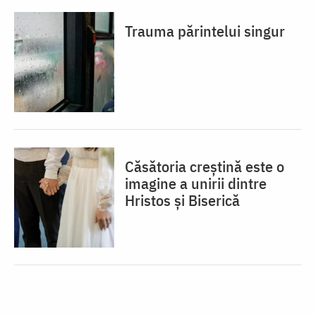
Trauma părintelui singur
Căsătoria creștină este o
imagine a unirii dintre
Hristos și Biserică