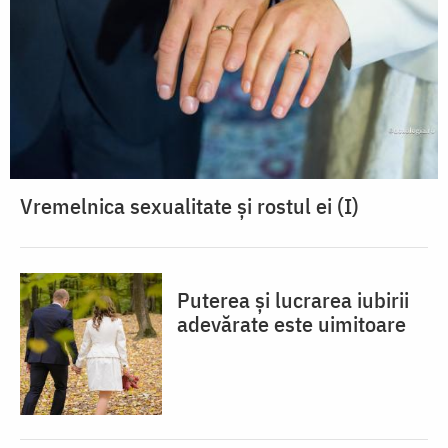
Vremelnica sexualitate și rostul ei (I)
Puterea și lucrarea iubirii
adevărate este uimitoare