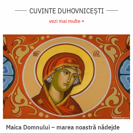
CUVINTE DUHOVNICEȘTI
vezi mai multe »
Maica Domnului – marea noastră nădejde