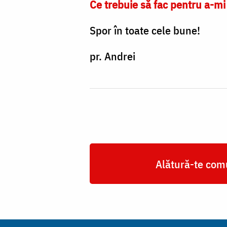
Ce trebuie să fac pentru a-mi
Spor în toate cele bune!
pr. Andrei
Alătură-te comu