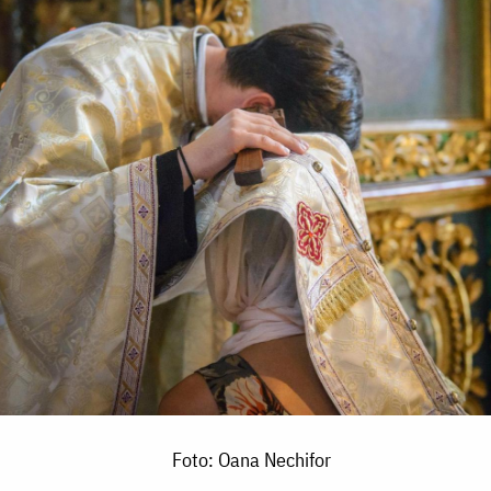
Foto: Oana Nechifor