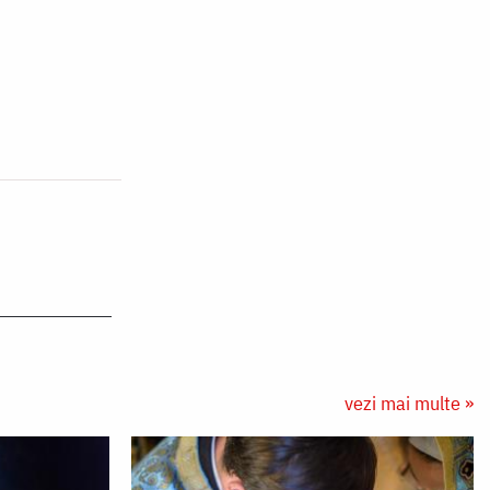
vezi mai multe »