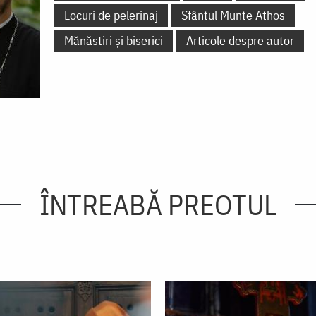
Locuri de pelerinaj
Sfântul Munte Athos
Mănăstiri și biserici
Articole despre autor
ÎNTREABĂ PREOTUL