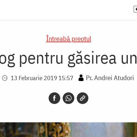
Întreabă preotul
og pentru găsirea un
Pr. Andrei Atudori
13 Februarie 2019 15:57