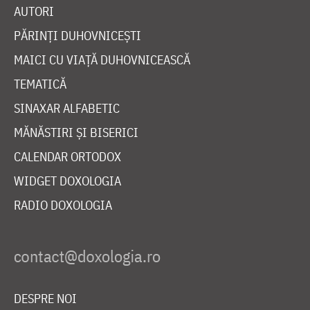
AUTORI
PĂRINȚI DUHOVNICEȘTI
MAICI CU VIAȚĂ DUHOVNICEASCĂ
TEMATICĂ
SINAXAR ALFABETIC
MĂNĂSTIRI ȘI BISERICI
CALENDAR ORTODOX
WIDGET DOXOLOGIA
RADIO DOXOLOGIA
DESPRE NOI