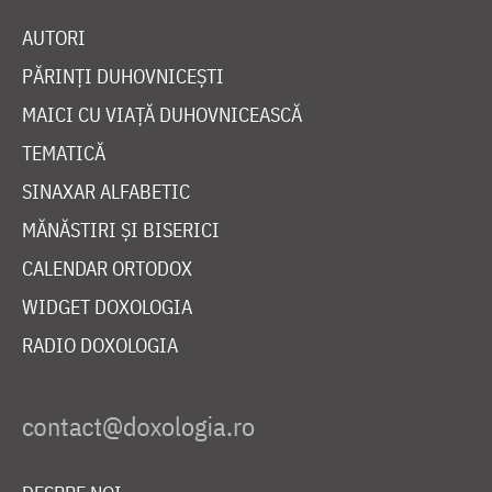
AUTORI
PĂRINȚI DUHOVNICEȘTI
MAICI CU VIAȚĂ DUHOVNICEASCĂ
TEMATICĂ
SINAXAR ALFABETIC
MĂNĂSTIRI ȘI BISERICI
CALENDAR ORTODOX
WIDGET DOXOLOGIA
RADIO DOXOLOGIA