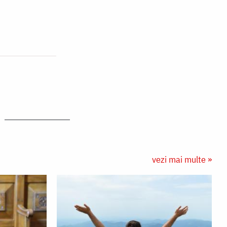
vezi mai multe »