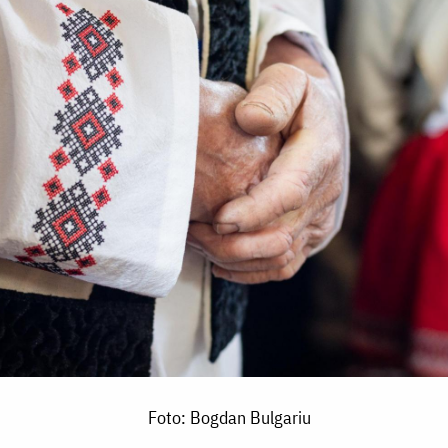
Foto: Bogdan Bulgariu