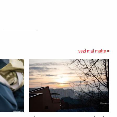
vezi mai multe »