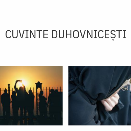
CUVINTE DUHOVNICEȘTI