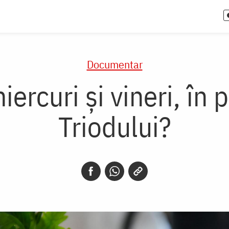
Documentar
iercuri și vineri, în
Triodului?