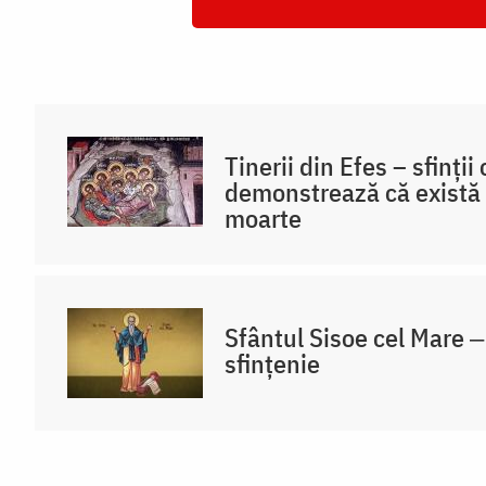
Tinerii din Efes – sfinții
demonstrează că există 
moarte
Sfântul Sisoe cel Mare 
sfințenie