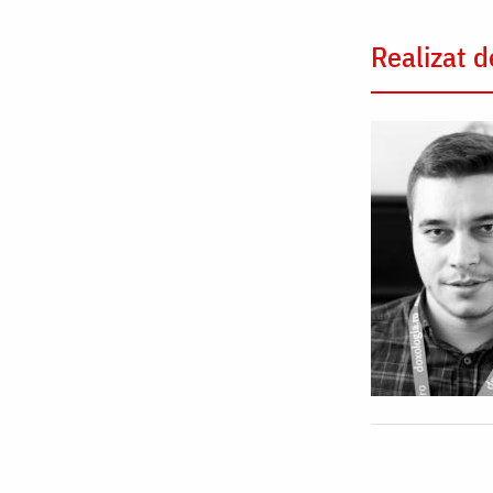
Realizat d