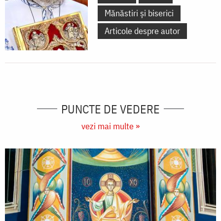
Mănăstiri și biserici
Articole despre autor
PUNCTE DE VEDERE
vezi mai multe »