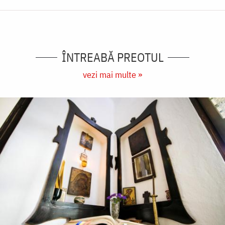
ÎNTREABĂ PREOTUL
vezi mai multe »