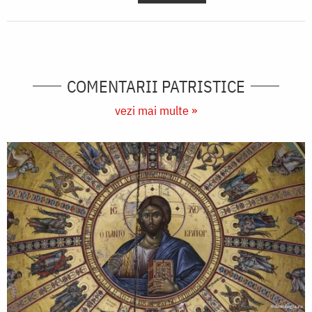
COMENTARII PATRISTICE
vezi mai multe »