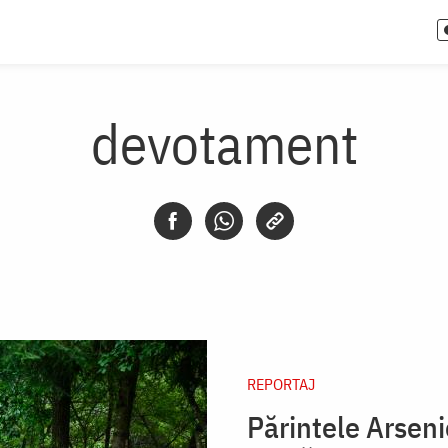
devotament
REPORTAJ
Părintele Arseni