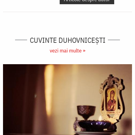
CUVINTE DUHOVNICEȘTI
vezi mai multe »