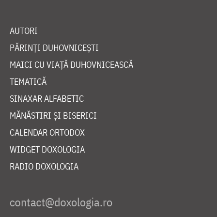
AUTORI
PĂRINȚI DUHOVNICEȘTI
MAICI CU VIAȚĂ DUHOVNICEASCĂ
TEMATICĂ
SINAXAR ALFABETIC
MĂNĂSTIRI ȘI BISERICI
CALENDAR ORTODOX
WIDGET DOXOLOGIA
RADIO DOXOLOGIA