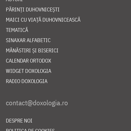
PĂRINȚI DUHOVNICEȘTI
MAICI CU VIAȚĂ DUHOVNICEASCĂ
TEMATICĂ
SINAXAR ALFABETIC
MĂNĂSTIRI ȘI BISERICI
CALENDAR ORTODOX
WIDGET DOXOLOGIA
RADIO DOXOLOGIA
DESPRE NOI
POLITICA DE COOKIES