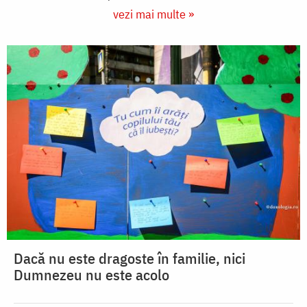
vezi mai multe »
Dacă nu este dragoste în familie, nici
Dumnezeu nu este acolo