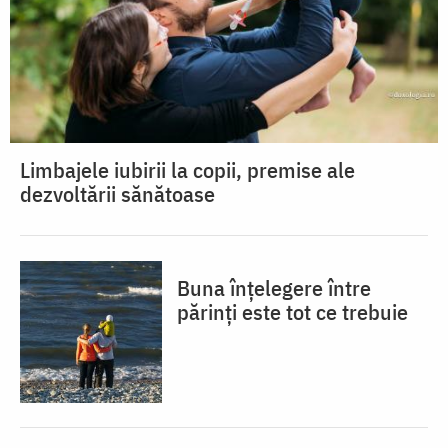
Limbajele iubirii la copii, premise ale
dezvoltării sănătoase
Buna înțelegere între
părinți este tot ce trebuie