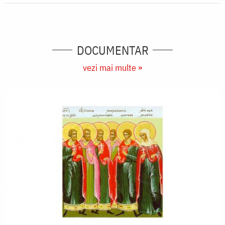
DOCUMENTAR
vezi mai multe »