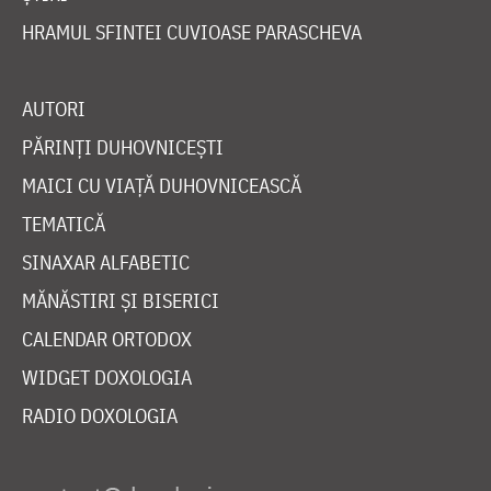
HRAMUL SFINTEI CUVIOASE PARASCHEVA
AUTORI
PĂRINȚI DUHOVNICEȘTI
MAICI CU VIAȚĂ DUHOVNICEASCĂ
TEMATICĂ
SINAXAR ALFABETIC
MĂNĂSTIRI ȘI BISERICI
CALENDAR ORTODOX
WIDGET DOXOLOGIA
RADIO DOXOLOGIA