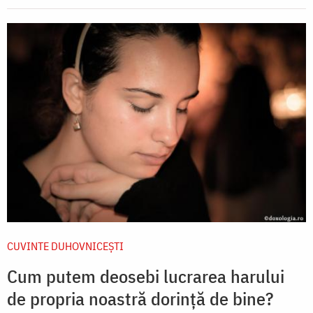
CUVINTE DUHOVNICEȘTI
Cum putem deosebi lucrarea harului
de propria noastră dorință de bine?