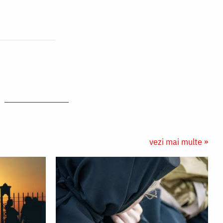
vezi mai multe »