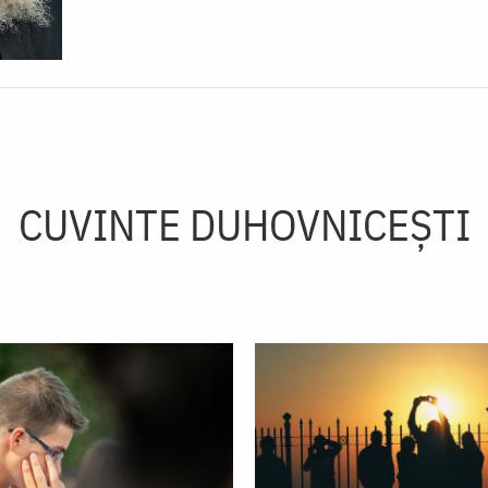
CUVINTE DUHOVNICEȘTI