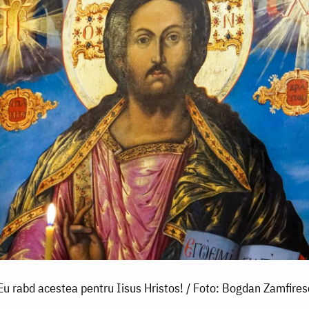
Eu rabd acestea pentru Iisus Hristos! / Foto: Bogdan Zamfires