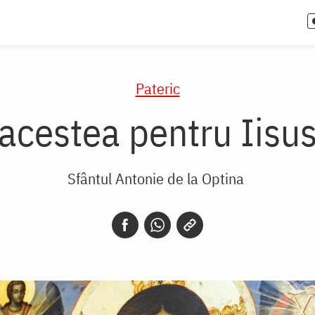
Pateric
acestea pentru Iisus
Sfântul Antonie de la Optina