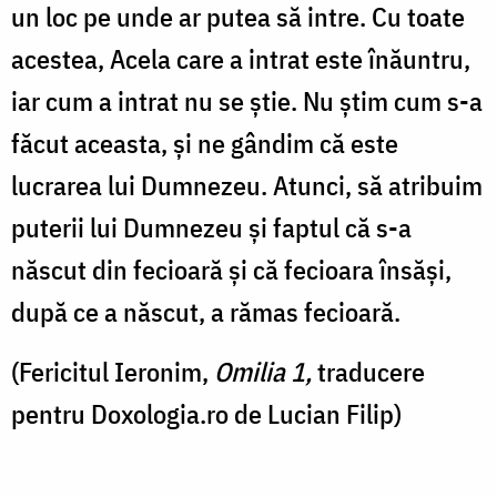
un loc pe unde ar putea să intre. Cu toate
acestea, Acela care a intrat este înăuntru,
iar cum a intrat nu se știe. Nu știm cum s-a
făcut aceasta, și ne gândim că este
lucrarea lui Dumnezeu. Atunci, să atribuim
puterii lui Dumnezeu și faptul că s-a
născut din fecioară și că fecioara însăși,
după ce a născut, a rămas fecioară.
(Fericitul Ieronim,
Omilia 1,
traducere
pentru Doxologia.ro de Lucian Filip)