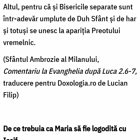
Altul, pentru că și Bisericile separate sunt
într-adevăr umplute de Duh Sfânt și de har
și totuși se unesc la apariția Preotului
vremelnic.
(Sfântul Ambrozie al Milanului,
Comentariu la Evanghelia după Luca 2.6-7,
traducere pentru Doxologia.ro de Lucian
Filip)
De ce trebuia ca Maria să fie logodită cu