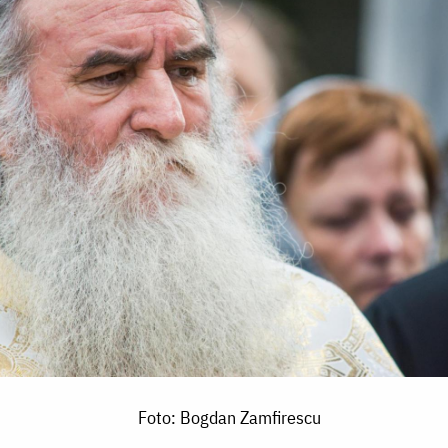
Foto: Bogdan Zamfirescu