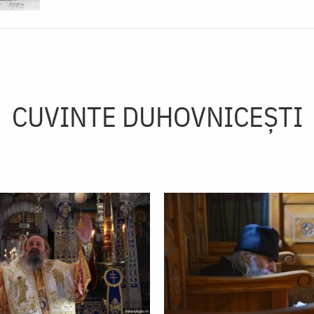
CUVINTE DUHOVNICEȘTI