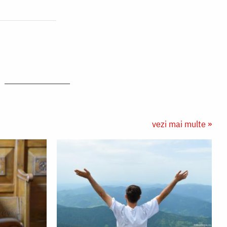
vezi mai multe »