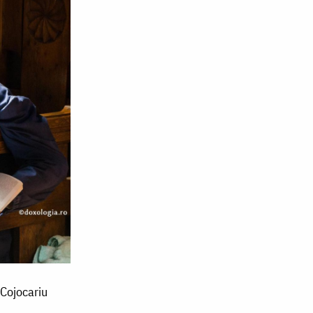
 Cojocariu