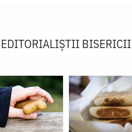
EDITORIALIȘTII BISERICII