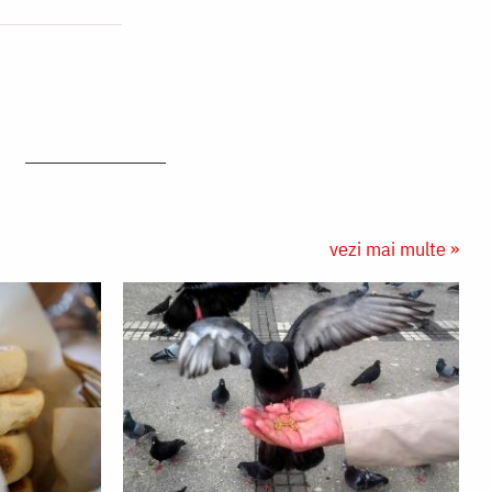
vezi mai multe »