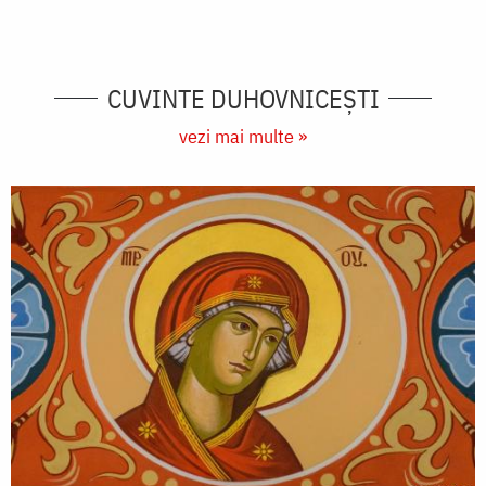
CUVINTE DUHOVNICEȘTI
vezi mai multe »