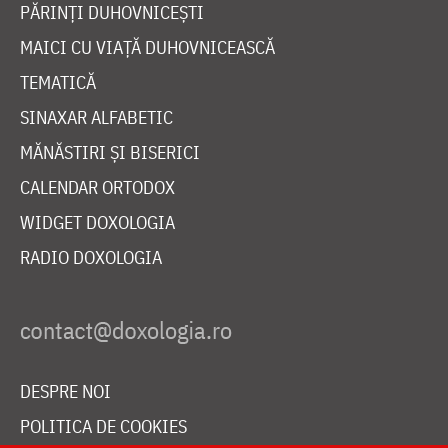
PĂRINȚI DUHOVNICEȘTI
MAICI CU VIAȚĂ DUHOVNICEASCĂ
TEMATICĂ
SINAXAR ALFABETIC
MĂNĂSTIRI ȘI BISERICI
CALENDAR ORTODOX
WIDGET DOXOLOGIA
RADIO DOXOLOGIA
DESPRE NOI
POLITICA DE COOKIES