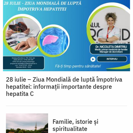
28 iulie – Ziua Mondială de luptă împotriva
hepatitei: informații importante despre
hepatita C
Familie, istorie și
spiritualitate