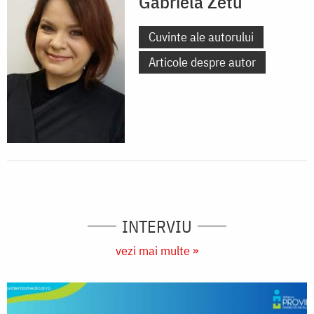
Gabriela Zetu
Cuvinte ale autorului
Articole despre autor
INTERVIU
vezi mai multe »