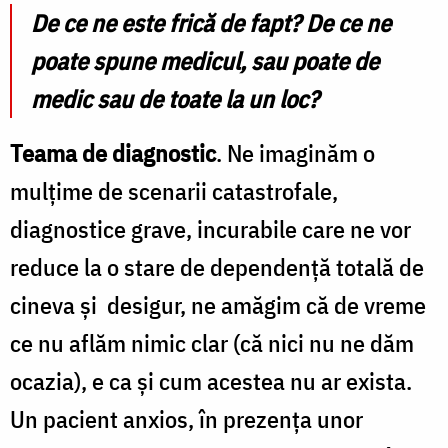
De ce ne este frică de fapt? De ce ne
poate spune medicul, sau poate de
medic sau de toate la un loc?
Teama de diagnostic
. Ne imaginăm o
mulțime de scenarii catastrofale,
diagnostice grave, incurabile care ne vor
reduce la o stare de dependență totală de
cineva și desigur, ne amăgim că de vreme
ce nu aflăm nimic clar (că nici nu ne dăm
ocazia), e ca și cum acestea nu ar exista.
Un pacient anxios, în prezența unor