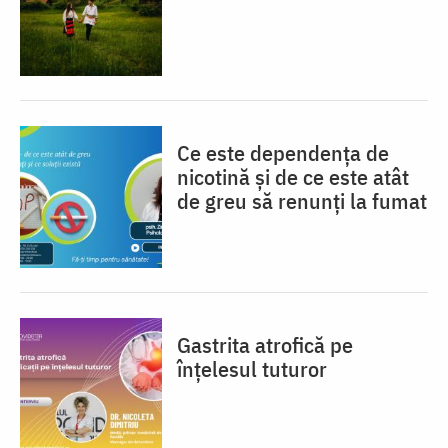
Ce este dependența de
nicotină și de ce este atât
de greu să renunți la fumat
Gastrita atrofică pe
înțelesul tuturor