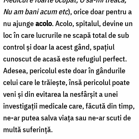
Nu am bani acum etc
), orice doar pentru a
nu ajunge
acolo
. Acolo, spitalul, devine un
loc în care lucrurile ne scapă total de sub
control și doar la acest gând, spațiul
cunoscut de acasă este refugiul perfect.
Adesea, pericolul este doar în gândurile
celui care le trăiește, însă pericolul poate
veni și din evitarea la nesfârșit a unei
investigații medicale care, făcută din timp,
ne-ar putea salva viața sau ne-ar scuti de
multă suferință.