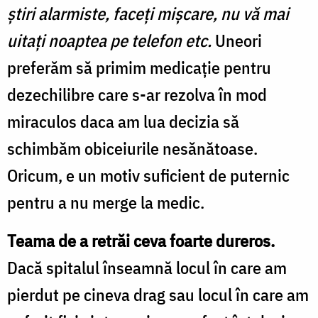
știri alarmiste, faceți mișcare, nu vă mai
uitați noaptea pe telefon etc.
Uneori
preferăm să primim medicație pentru
dezechilibre care s-ar rezolva în mod
miraculos daca am lua decizia să
schimbăm obiceiurile nesănătoase.
Oricum, e un motiv suficient de puternic
pentru a nu merge la medic.
Teama de a retrăi ceva foarte dureros.
Dacă spitalul înseamnă locul în care am
pierdut pe cineva drag sau locul în care am