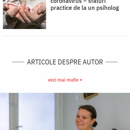
coronavirus – sfaturi
practice de la un psiholog
ARTICOLE DESPRE AUTOR
vezi mai multe »