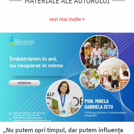
MATERIALE ALE AUTORULUI
vezi mai multe »
„Nu putem opri timpul, dar putem influența