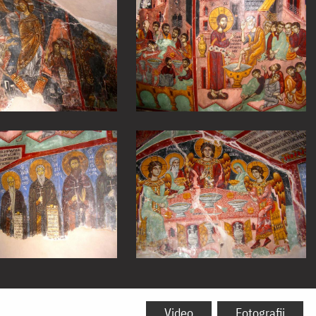
Video
Fotografii