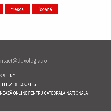
frescă
icoană
SPRE NOI
LITICA DE COOKIES
NEAZĂ ONLINE PENTRU CATEDRALA NAȚIONALĂ