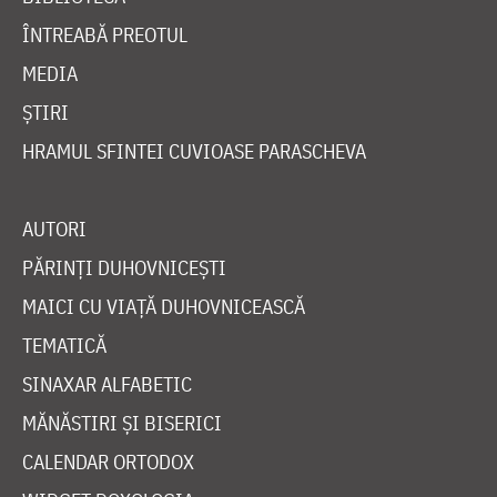
ÎNTREABĂ PREOTUL
MEDIA
ȘTIRI
HRAMUL SFINTEI CUVIOASE PARASCHEVA
AUTORI
PĂRINȚI DUHOVNICEȘTI
MAICI CU VIAȚĂ DUHOVNICEASCĂ
TEMATICĂ
SINAXAR ALFABETIC
MĂNĂSTIRI ȘI BISERICI
CALENDAR ORTODOX