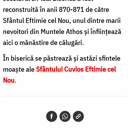
reconstruită în anii 870-871 de către
Sfântul Eftimie cel Nou, unul dintre marii
nevoitori din Muntele Athos și înființează
aici o mănăstire de călugări.
În biserică se păstrează și astăzi sfintele
moaște ale
Sfântului Cuvios Eftimie cel
Nou
.