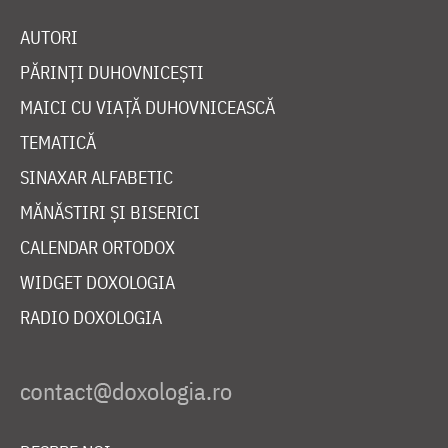
AUTORI
PĂRINȚI DUHOVNICEȘTI
MAICI CU VIAȚĂ DUHOVNICEASCĂ
TEMATICĂ
SINAXAR ALFABETIC
MĂNĂSTIRI ȘI BISERICI
CALENDAR ORTODOX
WIDGET DOXOLOGIA
RADIO DOXOLOGIA