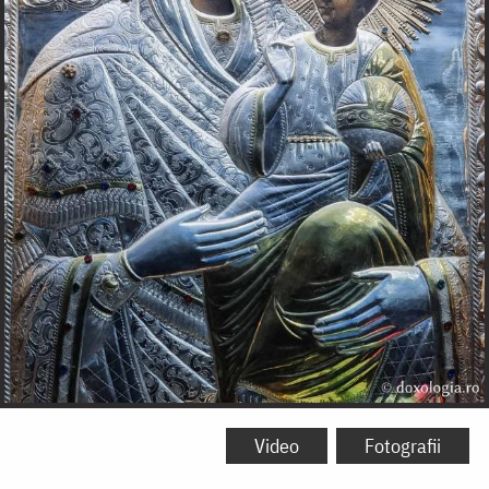
Video
Fotografii