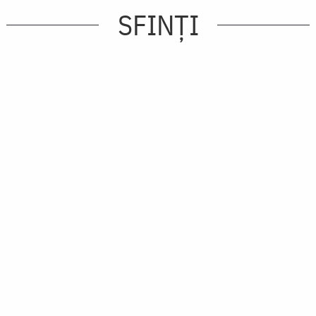
SFINȚI