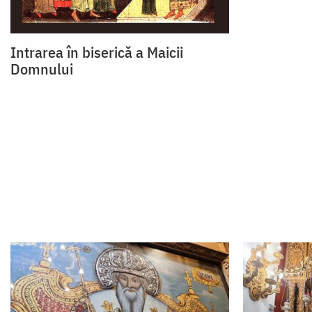
Intrarea în biserică a Maicii
Domnului