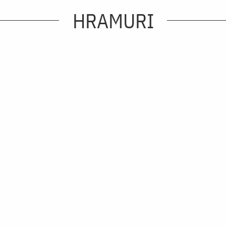
HRAMURI