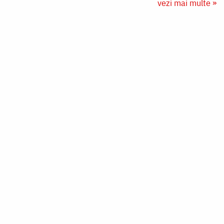
vezi mai multe »