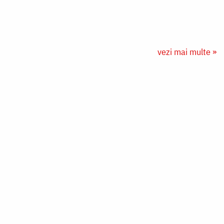
vezi mai multe »