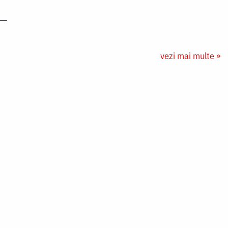
vezi mai multe »