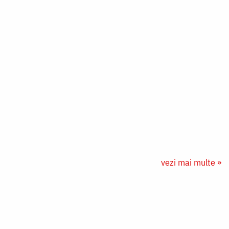
vezi mai multe »