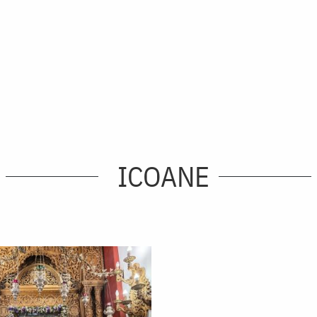
ICOANE