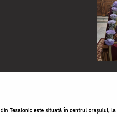
din Tesalonic este situată în centrul orașului, la 