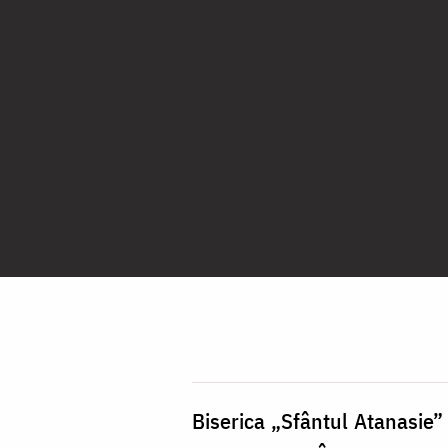
Biserica „Sfântul Atanasie” 