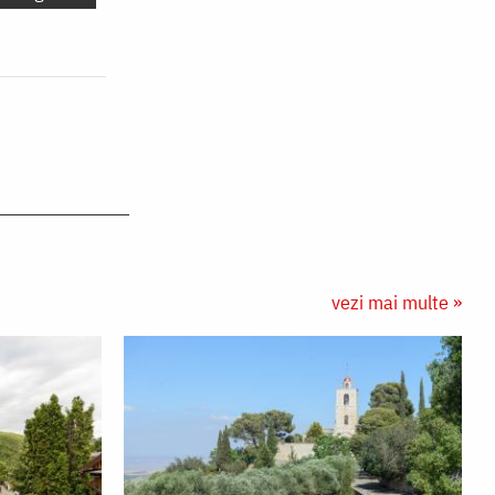
vezi mai multe »