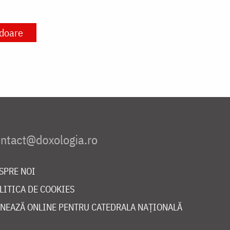
doare
SPRE NOI
LITICA DE COOKIES
NEAZĂ ONLINE PENTRU CATEDRALA NAȚIONALĂ