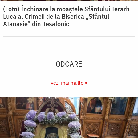
(Foto) Închinare la moaștele Sfântului Ierarh
Luca al Crimeii de la Biserica „Sfântul
Atanasie” din Tesalonic
ODOARE
vezi mai multe »