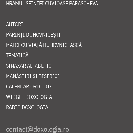
HRAMUL SFINTEI CUVIOASE PARASCHEVA
AUTORI
PĂRINȚI DUHOVNICEȘTI
MAICI CU VIAȚĂ DUHOVNICEASCĂ
TEMATICĂ
SINAXAR ALFABETIC
MĂNĂSTIRI ȘI BISERICI
CALENDAR ORTODOX
WIDGET DOXOLOGIA
RADIO DOXOLOGIA