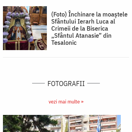
(Foto) Închinare la moaștele
Sfântului Ierarh Luca al
Crimeii de la Biserica
„Sfântul Atanasie” din
Tesalonic
FOTOGRAFII
vezi mai multe »