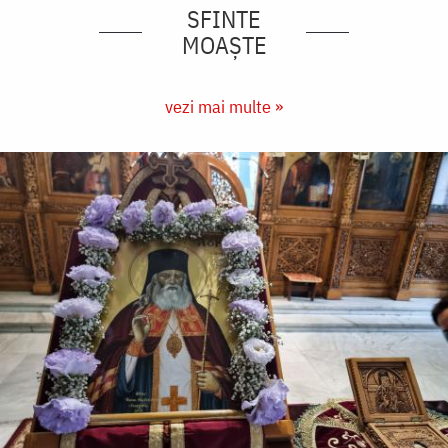
SFINTE
MOAȘTE
vezi mai multe »