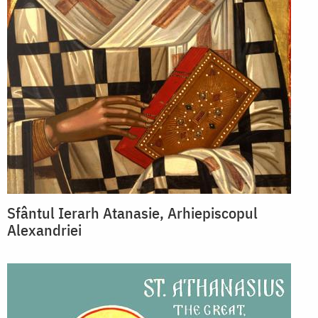
Sfântul Ierarh Atanasie, Arhiepiscopul
Alexandriei