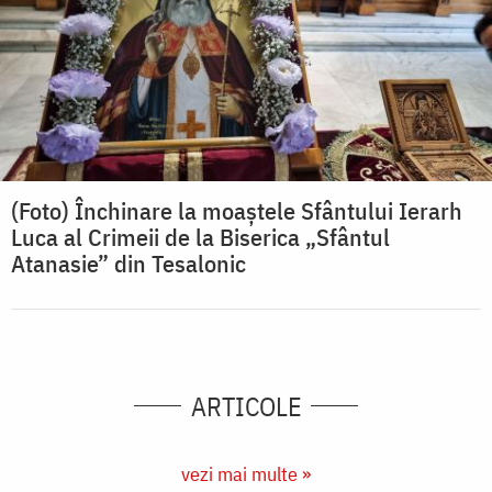
(Foto) Închinare la moaștele Sfântului Ierarh
Luca al Crimeii de la Biserica „Sfântul
Atanasie” din Tesalonic
ARTICOLE
vezi mai multe »