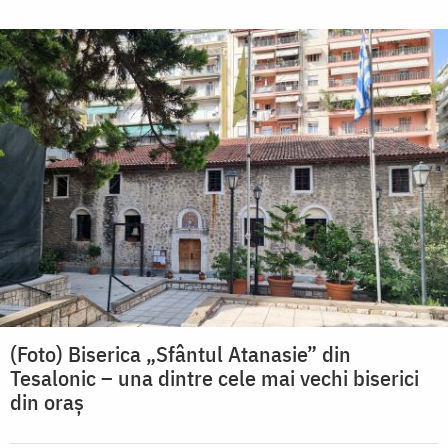
(Foto) Biserica „Sfântul Atanasie” din
Tesalonic – una dintre cele mai vechi biserici
din oraș