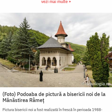
vezi mai multe »
(Foto) Podoaba de pictură a bisericii noi de la
Mănăstirea Râmeț
Pictura bisericii noi a fost realizată în frescă în perioada 1988-