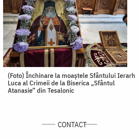
(Foto) Închinare la moaștele Sfântului Ierarh
Luca al Crimeii de la Biserica „Sfântul
Atanasie” din Tesalonic
CONTACT