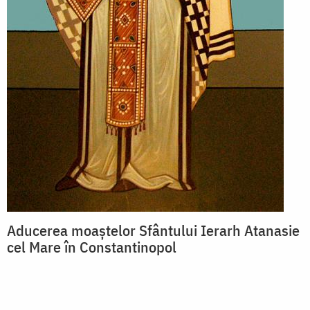
Aducerea moaștelor Sfântului Ierarh Atanasie
cel Mare în Constantinopol