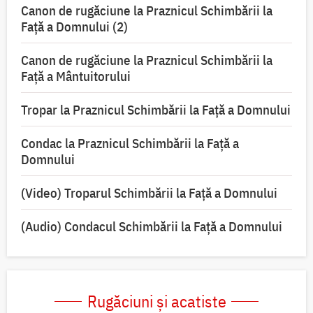
Canon de rugăciune la Praznicul Schimbării la
Faţă a Domnului (2)
Canon de rugăciune la Praznicul Schimbării la
Față a Mântuitorului
Tropar la Praznicul Schimbării la Faţă a Domnului
Condac la Praznicul Schimbării la Faţă a
Domnului
(Video) Troparul Schimbării la Față a Domnului
(Audio) Condacul Schimbării la Față a Domnului
Rugăciuni și acatiste