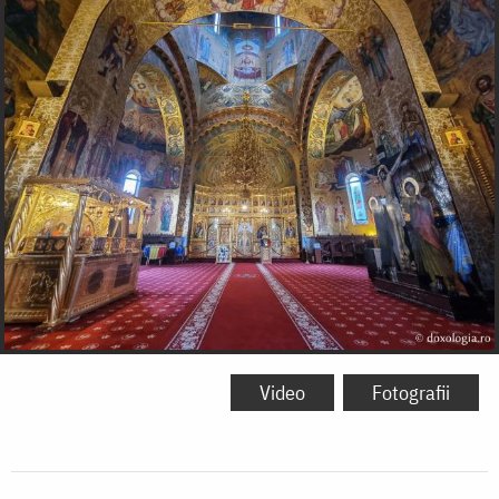
Video
Fotografii