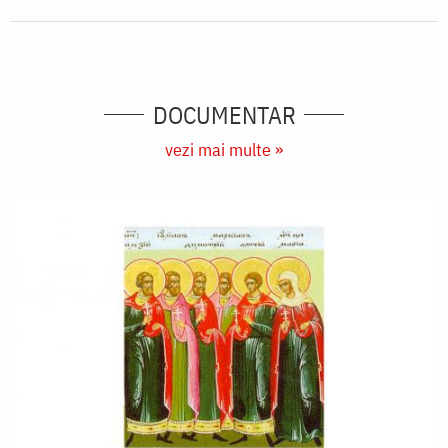
DOCUMENTAR
vezi mai multe »