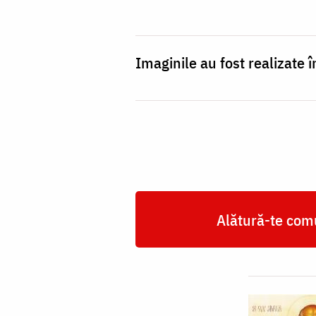
Imaginile au fost realizate 
Alătură-te comu