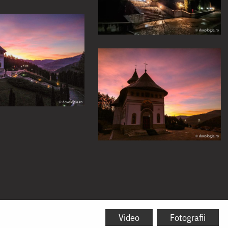
Video
Fotografii