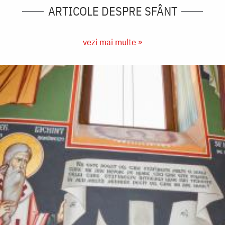
ARTICOLE DESPRE SFÂNT
vezi mai multe »