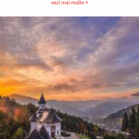
vezi mai multe »