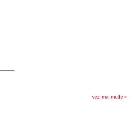
vezi mai multe »