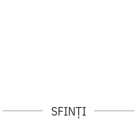
SFINȚI