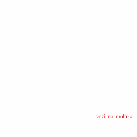
vezi mai multe »