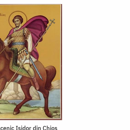
cenic Isidor din Chios