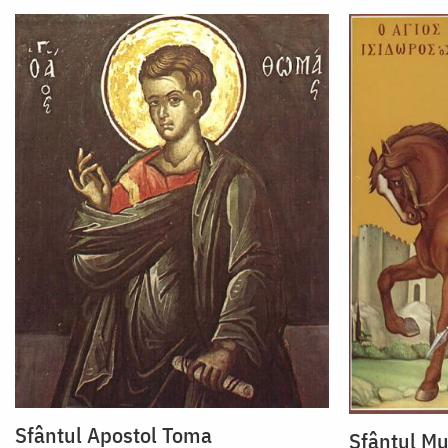
Sfântul Apostol Toma
Sfântul Mu