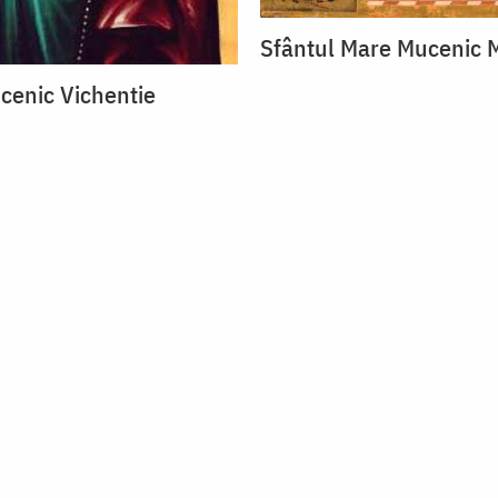
Sfântul Mare Mucenic 
cenic Vichentie