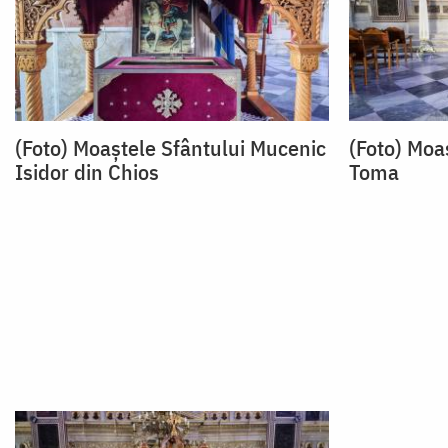
(Foto) Moaștele Sfântului Mucenic
(Foto) Moa
Isidor din Chios
Toma