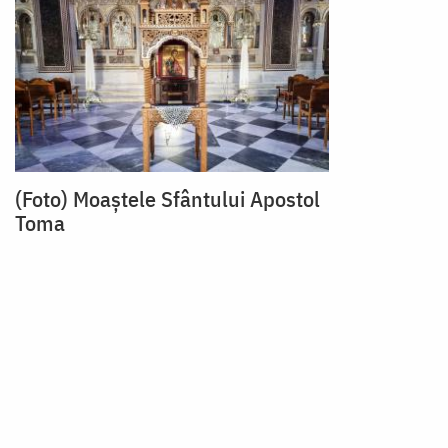
(Foto) Moaștele Sfântului Apostol
Toma