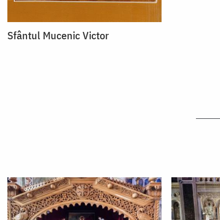
Sfântul Mucenic Victor