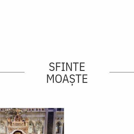
SFINTE
MOAȘTE