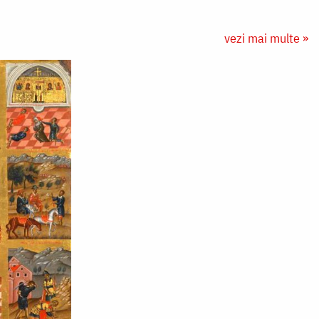
vezi mai multe »