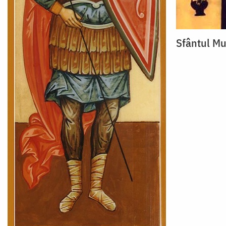
Sfântul Mu