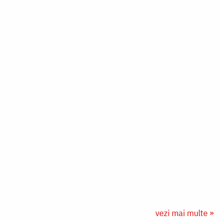
vezi mai multe »