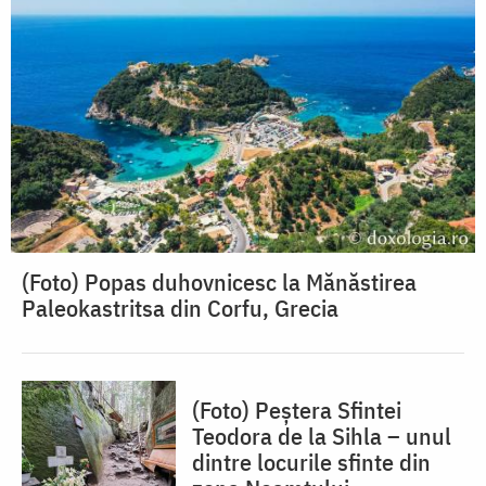
(Foto) Popas duhovnicesc la Mănăstirea
Paleokastritsa din Corfu, Grecia
(Foto) Peștera Sfintei
Teodora de la Sihla – unul
dintre locurile sfinte din