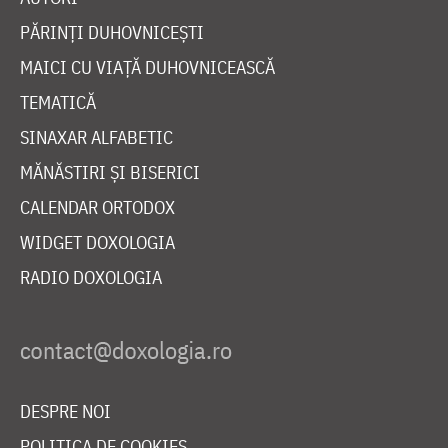
PĂRINȚI DUHOVNICEȘTI
MAICI CU VIAȚĂ DUHOVNICEASCĂ
TEMATICĂ
SINAXAR ALFABETIC
MĂNĂSTIRI ȘI BISERICI
CALENDAR ORTODOX
WIDGET DOXOLOGIA
RADIO DOXOLOGIA
DESPRE NOI
POLITICA DE COOKIES